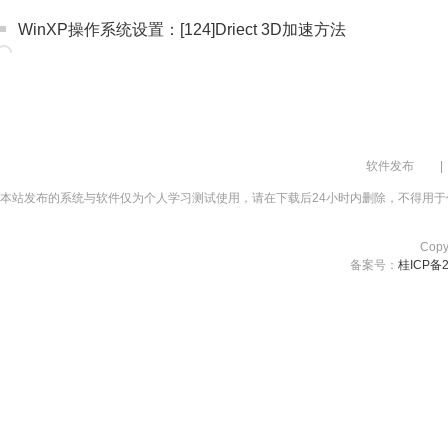
WinXP操作系统设置：[124]Driect 3D加速方法
软件发布
|
本站发布的系统与软件仅为个人学习测试使用，请在下载后24小时内删除，不得用于
Cop
备案号：
桂ICP备2