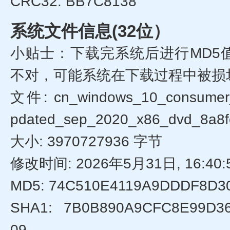
CRC32: BB7C8138
系统文件信息(32位）
小贴士：下载完系统后进行MD5
不对，可能系统在下载过程中被损
文件: cn_windows_10_consumer_e
pdated_sep_2020_x86_dvd_8a8f
大小: 3970727936 字节
修改时间: 2026年5月31日, 16:40:
MD5: 74C510E4119A9DDDF8D3
SHA1: 7B0B890A9CFC8E99D3
09