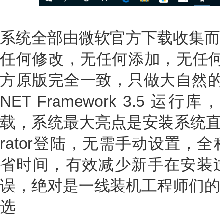
系统全部由微软官方下载收集而
任何修改，无任何添加，无任何
方原版完全一致，只做大自然的搬运工
NET Framework 3.5
载，系统最大亮点是安装系统直接以
rator登陆，无需手动设置，
省时间，有效减少新手在安装
误，绝对是一线装机工程师们的
选