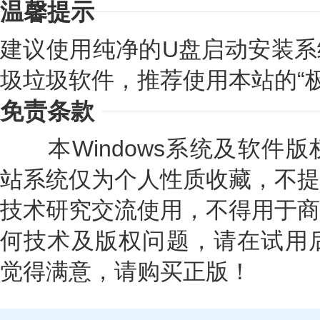
温馨提示
建议使用纯净的U盘启动安装系
圾垃圾软件，推荐使用本站的“极速
免责条款
本Windows系统及软件版
站系统仅为个人性质收藏，不提
技术研究交流使用，不得用于商
何技术及版权问题，请在试用后
觉得满意，请购买正版！