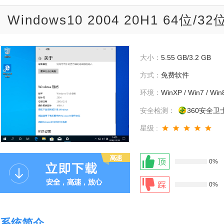
Windows10 2004 20H1 64位/
大小：
5.55 GB/3.2 GB
方式：
免费软件
环境：
WinXP / Win7 / Win
安全检测：
360安全卫
星级 :
0%
0%
系统简介