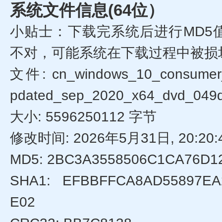
系统文件信息(64位）
小贴士：下载完系统后进行MD5
不对，可能系统在下载过程中被损
文件: cn_windows_10_consumer_e
pdated_sep_2020_x64_dvd_049d
大小: 5596250112 字节
修改时间: 2026年5月31日, 20:20:
MD5: 2BC3A3558506C1CA76D1
SHA1: EFBBFFCA8AD55897EA
E02