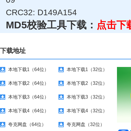
CRC32: D149A154
MD5校验工具下载：
点击下
下载地址
本地下载1（64位）
本地下载1（32位）
本地下载2（64位）
本地下载2（32位）
本地下载3（64位）
本地下载3（32位）
本地下载4（64位）
本地下载4（32位）
夸克网盘（64位）
夸克网盘（32位）