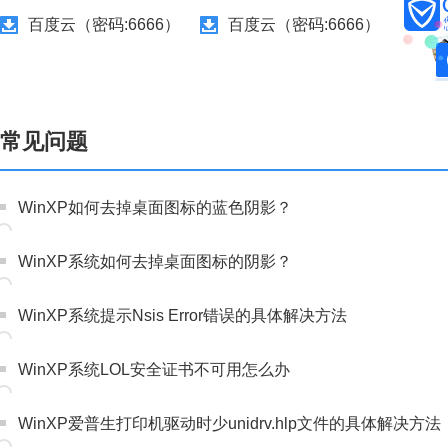
百度云（密码:6666）
百度云（密码:6666）
常见问题
WinXP如何去掉桌面图标的蓝色阴影？
WinXP系统如何去掉桌面图标的阴影？
WinXP系统提示Nsis Error错误的具体解决方法
WinXP系统LOL安全证书不可用怎么办
WinXP爱普生打印机驱动时少unidrv.hlp文件的具体解决方法